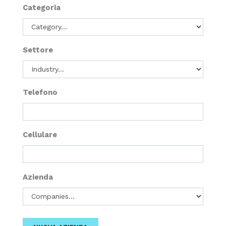
Categoria
Settore
Telefono
Cellulare
Azienda