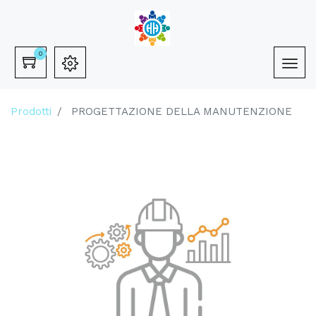
0
Prodotti
PROGETTAZIONE DELLA MANUTENZIONE