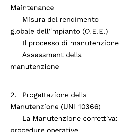
Maintenance
Misura del rendimento
globale dell’impianto (O.E.E.)
Il processo di manutenzione
Assessment della
manutenzione
2.
Progettazione della
Manutenzione (UNI 10366)
La Manutenzione correttiva:
procedure operative