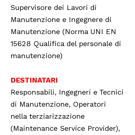
Supervisore dei Lavori di
Manutenzione e Ingegnere di
Manutenzione (Norma UNI EN
15628 Qualifica del personale di
manutenzione)
DESTINATARI
Responsabili, Ingegneri e Tecnici
di Manutenzione, Operatori
nella terziarizzazione
(Maintenance Service Provider),