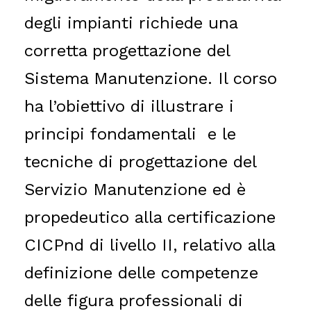
degli impianti richiede una
corretta progettazione del
Sistema Manutenzione. Il corso
ha l’obiettivo di illustrare i
principi fondamentali e le
tecniche di progettazione del
Servizio Manutenzione ed è
propedeutico alla certificazione
CICPnd di livello II, relativo alla
definizione delle competenze
delle figura professionali di