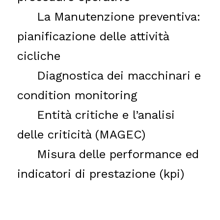
La Manutenzione preventiva:
pianificazione delle attività
cicliche
Diagnostica dei macchinari e
condition monitoring
Entità critiche e l’analisi
delle criticità (MAGEC)
Misura delle performance ed
indicatori di prestazione (kpi)