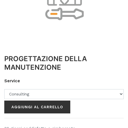
PROGETTAZIONE DELLA
MANUTENZIONE
Service
AGGIUNGI AL CARRELLO