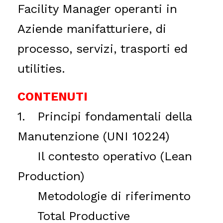
Facility Manager operanti in
Aziende manifatturiere, di
processo, servizi, trasporti ed
utilities.
CONTENUTI
1.
Principi fondamentali della
Manutenzione (UNI 10224)
Il contesto operativo (Lean
Production)
Metodologie di riferimento
Total Productive