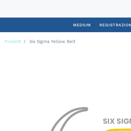
MEDIUM
REGISTRAZIO
Prodotti
Six Sigma Yellow Belt