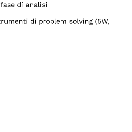
fase di analisi
rumenti di problem solving (5W,