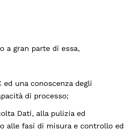
o a gran parte di essa,
 ed una conoscenza degli
capacità di processo;
lta Dati, alla pulizia ed
 alle fasi di misura e controllo ed